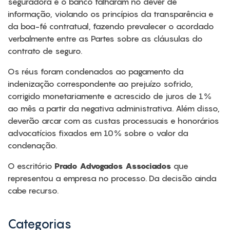
seguradora e o banco falharam no dever de
informação, violando os princípios da transparência e
da boa-fé contratual, fazendo prevalecer o acordado
verbalmente entre as Partes sobre as cláusulas do
contrato de seguro.
Os réus foram condenados ao pagamento da
indenização correspondente ao prejuízo sofrido,
corrigido monetariamente e acrescido de juros de 1%
ao mês a partir da negativa administrativa. Além disso,
deverão arcar com as custas processuais e honorários
advocatícios fixados em 10% sobre o valor da
condenação.
O escritório
Prado Advogados Associados
que
representou a empresa no processo. Da decisão ainda
cabe recurso.
Categorias