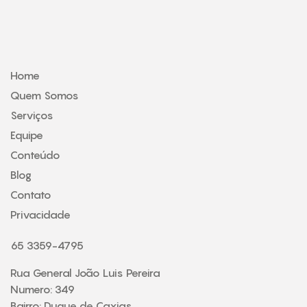
Home
Quem Somos
Serviços
Equipe
Conteúdo
Blog
Contato
Privacidade
65 3359-4795
Rua General João Luis Pereira
Numero: 349
Bairro: Duque de Caxias