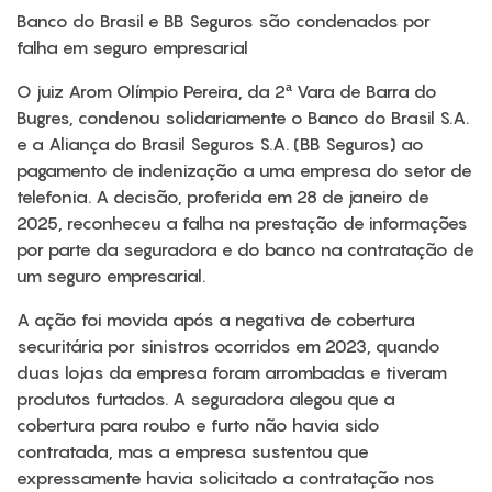
Banco do Brasil e BB Seguros são condenados por
falha em seguro empresarial
O juiz Arom Olímpio Pereira, da 2ª Vara de Barra do
Bugres, condenou solidariamente o Banco do Brasil S.A.
e a Aliança do Brasil Seguros S.A. (BB Seguros) ao
pagamento de indenização a uma empresa do setor de
telefonia. A decisão, proferida em 28 de janeiro de
2025, reconheceu a falha na prestação de informações
por parte da seguradora e do banco na contratação de
um seguro empresarial.
A ação foi movida após a negativa de cobertura
securitária por sinistros ocorridos em 2023, quando
duas lojas da empresa foram arrombadas e tiveram
produtos furtados. A seguradora alegou que a
cobertura para roubo e furto não havia sido
contratada, mas a empresa sustentou que
expressamente havia solicitado a contratação nos