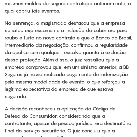
mesmos moldes do seguro contratado anteriormente, o
qual cobriu tais eventos.
Na sentença, o magistrado destacou que a empresa
solicitou expressamente a inclusão da cobertura para
roubo e furto no novo contrato e que o Banco do Brasil,
intermediário da negociação, confirmou a regularidade
da apólice sem qualquer ressalva quanto à exclusão
dessa proteção. Além disso, o juiz ressaltou que a
empresa comprovou que, em um sinistro anterior, a BB
Seguros já havia realizado pagamento de indenização
pela mesma modalidade de evento, o que reforçou a
legítima expectativa da empresa de que estava
segurada.
A decisão reconheceu a aplicação do Código de
Defesa do Consumidor, considerando que a
contratante, apesar de pessoa jurídica, era destinatária
final do serviço securitário. O juiz concluiu que a