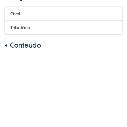
Cível
Tributário
+ Conteúdo