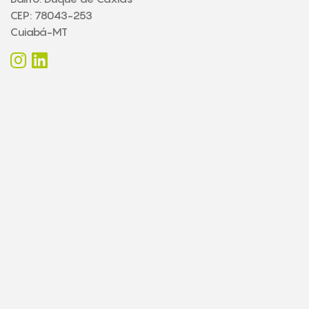
CEP: 78043-253
Cuiabá-MT