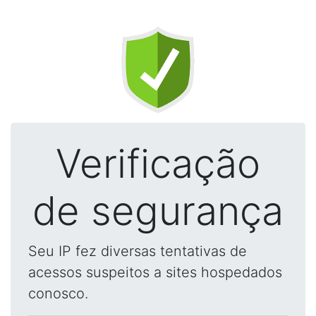
Verificação
de segurança
Seu IP fez diversas tentativas de
acessos suspeitos a sites hospedados
conosco.