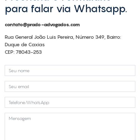
para falar via Whatsapp.
contato@prado-advogados.com
Rua General João Luis Pereira, Número 349, Bairro:
Duque de Caxias
CEP: 78043-253