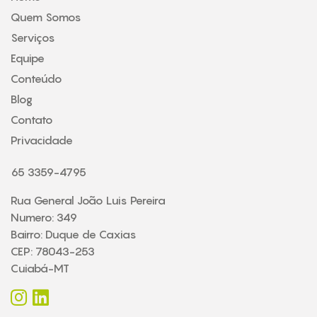
Quem Somos
Serviços
Equipe
Conteúdo
Blog
Contato
Privacidade
65 3359-4795
Rua General João Luis Pereira
Numero: 349
Bairro: Duque de Caxias
CEP: 78043-253
Cuiabá-MT