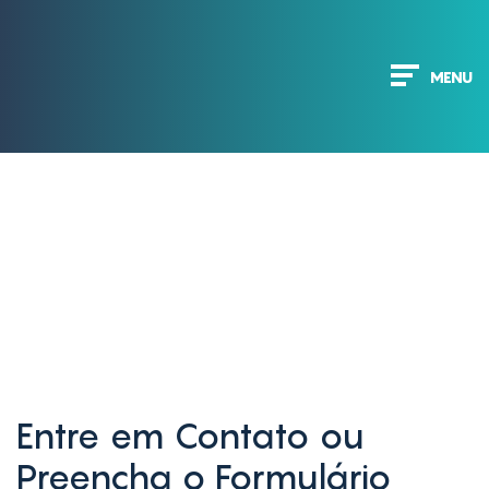
MENU
Entre em Contato ou
Preencha o Formulário